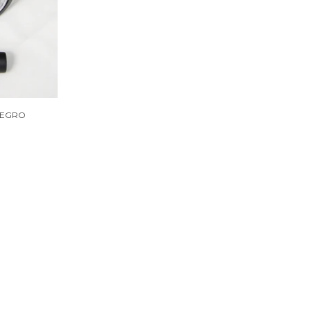
NEGRO