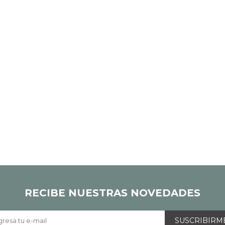
RECIBE NUESTRAS NOVEDADES
SUSCRIBIRM