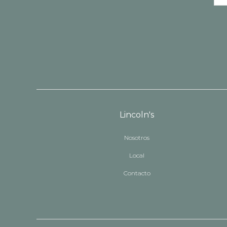
Lincoln's
Nosotros
Local
Contacto