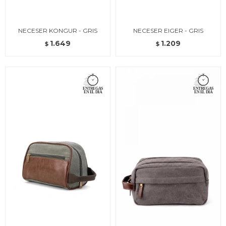
NECESER KONGUR - GRIS
NECESER EIGER - GRIS
1.649
1.209
$
$