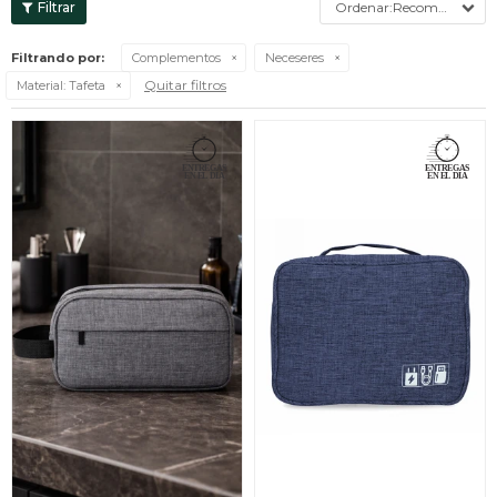
Recomendados
Filtrando por:
Complementos
Neceseres
Quitar filtros
Material:
Tafeta