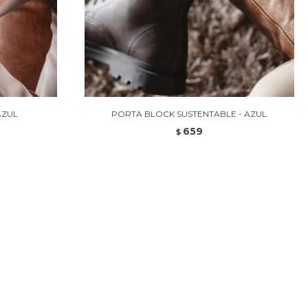
AZUL
PORTA BLOCK SUSTENTABLE - AZUL
659
$