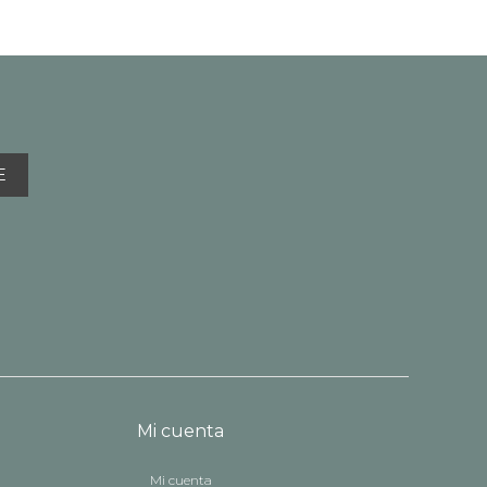
E
Mi cuenta
Mi cuenta