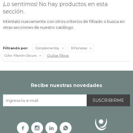
¡Lo sentimos! No hay productos en esta
sección.
Inténtalo nuevamente con otros criterios de filtrado o busca en
otras secciones de nuestro catálogo.
Filtrando por:
Complementos
Riñoneras
Quitar filtros
Color:
Marrón Oscuro
Recibe nuestras novedades
SUSCRIBIRME



