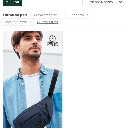
Recomendados
Filtrando por:
Complementos
Riñoneras
Quitar filtros
Material:
Tafeta