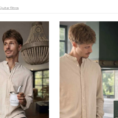
Quitar filtros