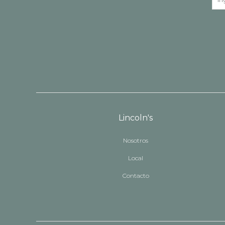
Lincoln's
Nosotros
Local
Contacto