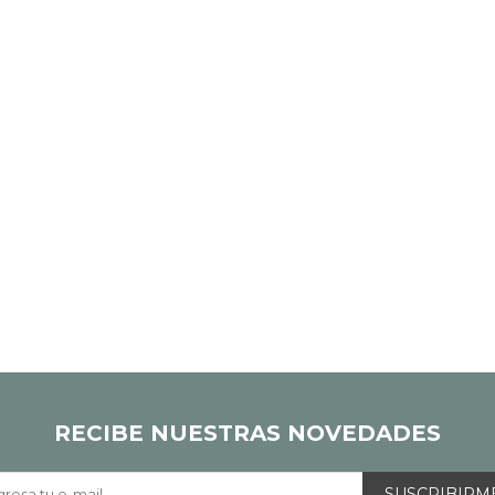
RECIBE NUESTRAS NOVEDADES
SUSCRIBIRM