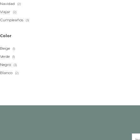
Navidad
(2)
Viajar
(2)
Cumpleaños
(3)
Color
Beige
(1)
Verde
(1)
Negro
(3)
Blanco
(2)