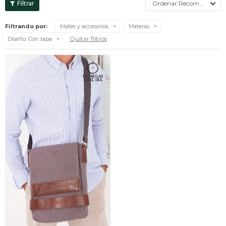
Recomendados
Filtrando por:
Mates y accesorios
Materas
Quitar filtros
Diseño:
Con tapa