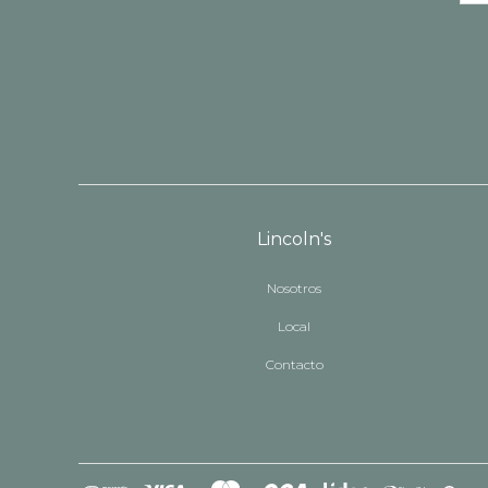
Lincoln's
Nosotros
Local
Contacto