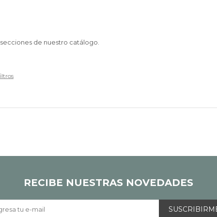
s secciones de nuestro catálogo.
iltros
RECIBE NUESTRAS NOVEDADES
SUSCRIBIRM