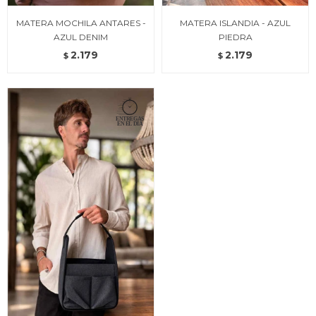
MATERA MOCHILA ANTARES -
MATERA ISLANDIA - AZUL
AZUL DENIM
PIEDRA
2.179
2.179
$
$