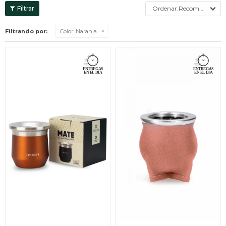
Recomendados
Filtrando por:
Color:
Naranja