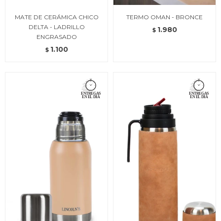
MATE DE CERÁMICA CHICO
TERMO OMAN - BRONCE
DELTA - LADRILLO
1.980
$
ENGRASADO
1.100
$