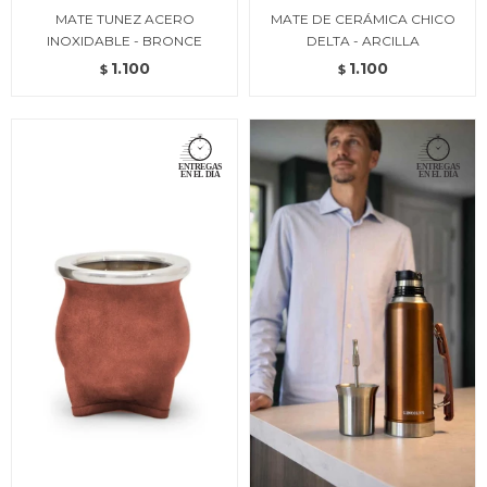
MATE TUNEZ ACERO
MATE DE CERÁMICA CHICO
INOXIDABLE - BRONCE
DELTA - ARCILLA
1.100
1.100
$
$