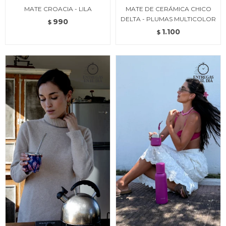
MATE CROACIA - LILA
MATE DE CERÁMICA CHICO
DELTA - PLUMAS MULTICOLOR
990
$
1.100
$