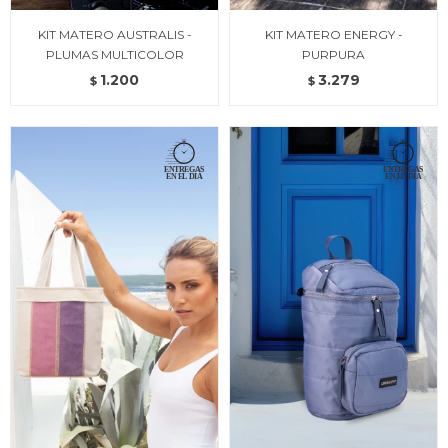
KIT MATERO AUSTRALIS -
KIT MATERO ENERGY -
PLUMAS MULTICOLOR
PURPURA
1.200
3.279
$
$