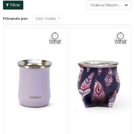
Recomendados
Filtrando por:
Color:
Violeta