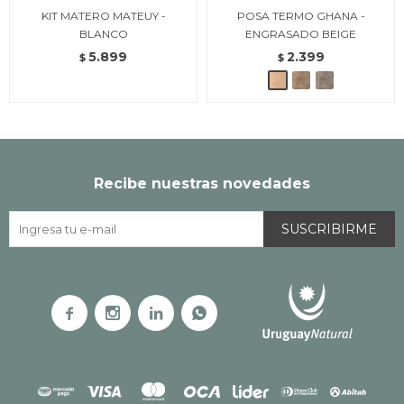
KIT MATERO MATEUY -
POSA TERMO GHANA -
BLANCO
ENGRASADO BEIGE
5.899
2.399
$
$
Recibe nuestras novedades
SUSCRIBIRME



