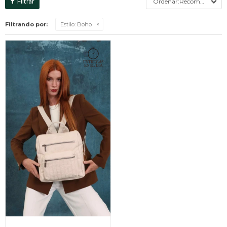
Recomendados
Filtrando por:
Estilo:
Boho