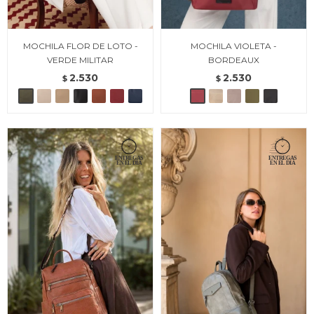
MOCHILA FLOR DE LOTO -
MOCHILA VIOLETA -
VERDE MILITAR
BORDEAUX
2.530
2.530
$
$