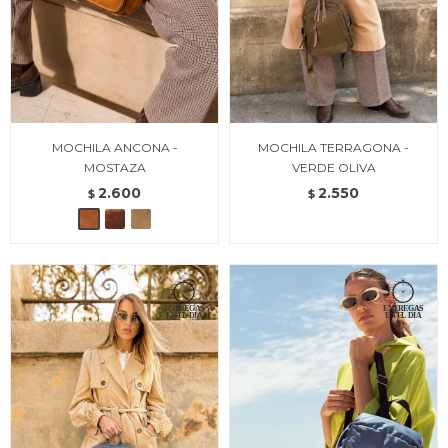
MOCHILA ANCONA -
MOCHILA TERRAGONA -
MOSTAZA
VERDE OLIVA
2.600
2.550
$
$