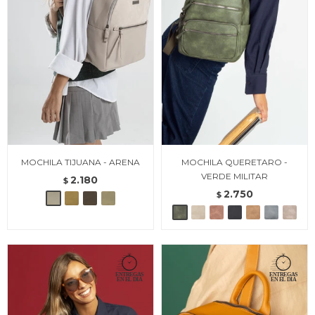
MOCHILA TIJUANA - ARENA
MOCHILA QUERETARO -
VERDE MILITAR
2.180
$
2.750
$