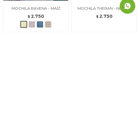
MOCHILA RAVENA - MAÍZ
MOCHILA THERAN - NEGRO
2.750
2.750
$
$