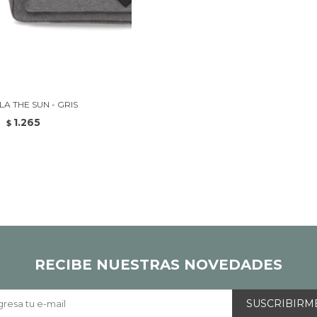
A THE SUN - GRIS
1.265
$
RECIBE NUESTRAS NOVEDADES
SUSCRIBIRM