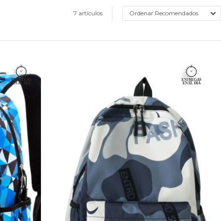
7 artículos
Recomendados