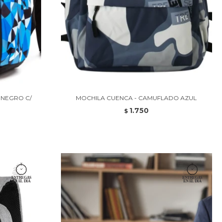
 NEGRO C/
MOCHILA CUENCA - CAMUFLADO AZUL
1.750
$