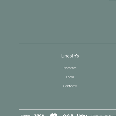
Lincoln's
Nosotros
Local
Contacto