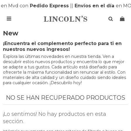
s
en Mvd con
Pedido Express
|
|
Envíos en el día
en MO

New
¡Encuentra el complemento perfecto para ti en
nuestros nuevos ingresos!
Explora las últimas novedades en nuestra tienda. Ven a
descubrir estos nuevos productos y encuentra lo que mejor
se adapte a tus gustos. Cada artículo está diseñado para
ofrecerte la máxima funcionalidad sin renunciar al estilo. Con
materiales de alta calidad y un diseño cuidado siendo ideales
para cualquier ocasión. ¡Descubrilo hoy!
NO SE HAN RECUPERADO PRODUCTOS
¡Lo sentimos! No hay productos en esta
sección.