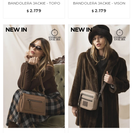
BANDOLERA JACKIE - TOPO
BANDOLERA JACKIE - VISON
2.179
2.179
$
$