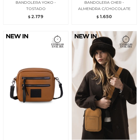
BANDOLERA YOKO -
BANDOLERA CHER -
TOSTADO
ALMENDRA C/CHOCOLATE
2.179
1.650
$
$