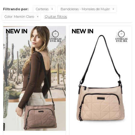
Filtrando por:
Carteras
Bandoleras - Morrales de Mujer
Quitar filtros
Color:
Marrón Claro