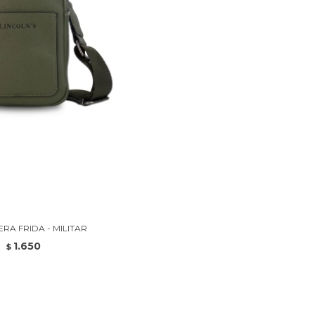
RA FRIDA - MILITAR
1.650
$