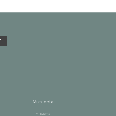
E
Mi cuenta
Mi cuenta