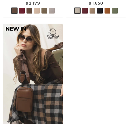
2.179
1.650
$
$