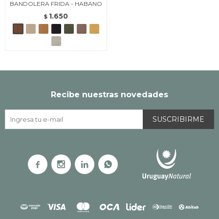
BANDOLERA FRIDA - HABANO
1.650
$
Recibe nuestras novedades
SUSCRIBIRME



