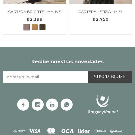
CARTERA BRIGITTE - MAUVE
CARTERA LETIZIA - MIEL
2.399
2.750
$
$
Recibe nuestras novedades
SUSCRIBIRME



