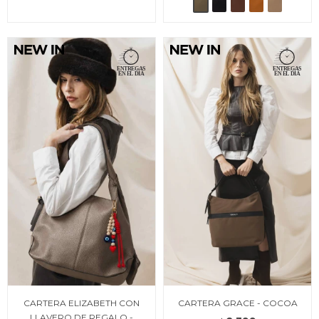
CARTERA ELIZABETH CON
CARTERA GRACE - COCOA
LLAVERO DE REGALO -