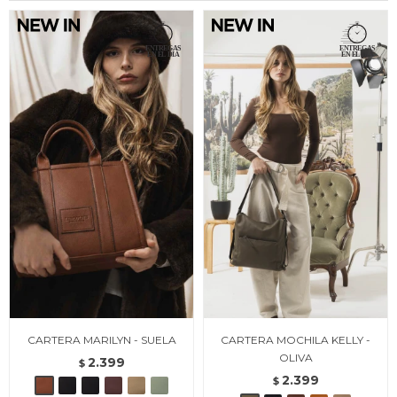
CARTERA MARILYN - SUELA
CARTERA MOCHILA KELLY -
OLIVA
2.399
$
2.399
$