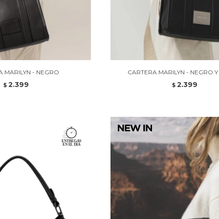
 MARILYN - NEGRO
CARTERA MARILYN - NEGRO Y
2.399
2.399
$
$