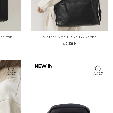
 PELTRE
CARTERA MOCHILA KELLY - NEGRO
2.399
$