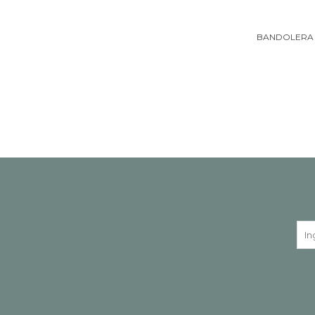
BANDOLERA 