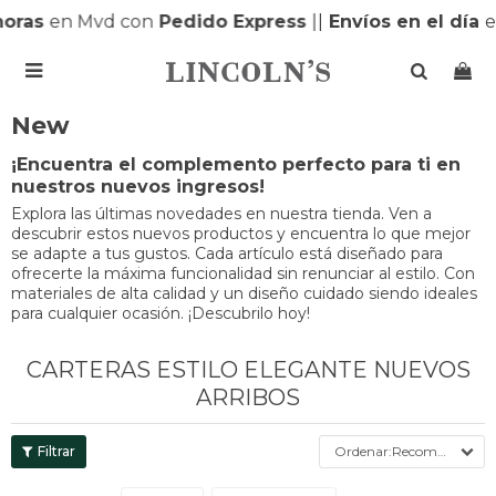
oras
en Mvd con
Pedido Express
|
|
Envíos en el día
e

New
¡Encuentra el complemento perfecto para ti en
nuestros nuevos ingresos!
Explora las últimas novedades en nuestra tienda. Ven a
descubrir estos nuevos productos y encuentra lo que mejor
se adapte a tus gustos. Cada artículo está diseñado para
ofrecerte la máxima funcionalidad sin renunciar al estilo. Con
materiales de alta calidad y un diseño cuidado siendo ideales
para cualquier ocasión. ¡Descubrilo hoy!
CARTERAS ESTILO ELEGANTE NUEVOS
ARRIBOS
Recomendados