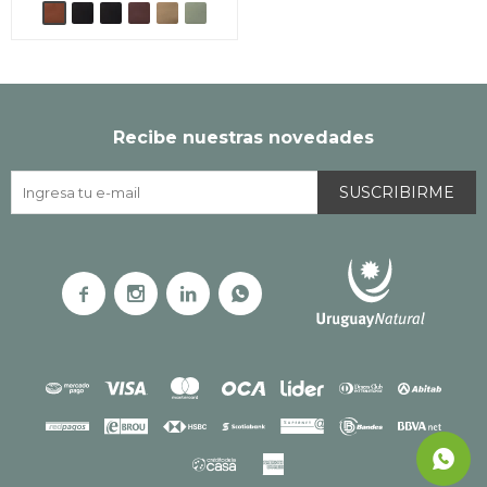
Recibe nuestras novedades
SUSCRIBIRME



