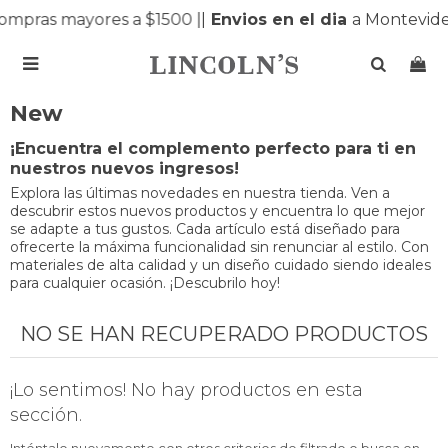
ompras mayores a $1500 |
|
Envios en el dia
a Montevide

New
¡Encuentra el complemento perfecto para ti en
nuestros nuevos ingresos!
Explora las últimas novedades en nuestra tienda. Ven a
descubrir estos nuevos productos y encuentra lo que mejor
se adapte a tus gustos. Cada artículo está diseñado para
ofrecerte la máxima funcionalidad sin renunciar al estilo. Con
materiales de alta calidad y un diseño cuidado siendo ideales
para cualquier ocasión. ¡Descubrilo hoy!
NO SE HAN RECUPERADO PRODUCTOS
¡Lo sentimos! No hay productos en esta
sección.