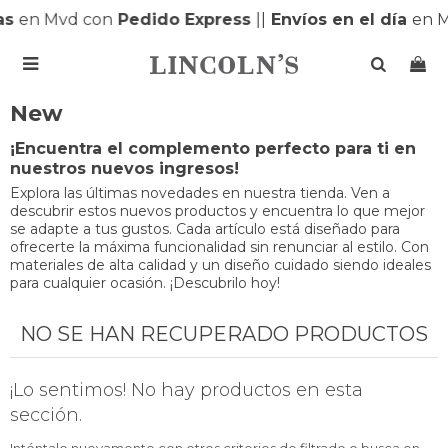
as
en Mvd con
Pedido Express
|
|
Envíos en el día
en 

New
¡Encuentra el complemento perfecto para ti en
nuestros nuevos ingresos!
Explora las últimas novedades en nuestra tienda. Ven a
descubrir estos nuevos productos y encuentra lo que mejor
se adapte a tus gustos. Cada artículo está diseñado para
ofrecerte la máxima funcionalidad sin renunciar al estilo. Con
materiales de alta calidad y un diseño cuidado siendo ideales
para cualquier ocasión. ¡Descubrilo hoy!
NO SE HAN RECUPERADO PRODUCTOS
¡Lo sentimos! No hay productos en esta
sección.