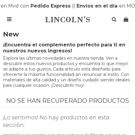
en Mvd con
Pedido Express
|
|
Envíos en el día
en MO

New
¡Encuentra el complemento perfecto para ti en
nuestros nuevos ingresos!
Explora las últimas novedades en nuestra tienda. Ven a
descubrir estos nuevos productos y encuentra lo que mejor
se adapte a tus gustos. Cada artículo está diseñado para
ofrecerte la máxima funcionalidad sin renunciar al estilo. Con
materiales de alta calidad y un diseño cuidado siendo ideales
para cualquier ocasión. ¡Descubrilo hoy!
NO SE HAN RECUPERADO PRODUCTOS
¡Lo sentimos! No hay productos en esta
sección.