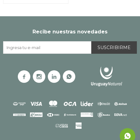
Recibe nuestras novedades
SUSCRIBIRME



