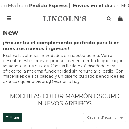
en Mvd con
Pedido Express
|
|
Envíos en el día
en MO

New
¡Encuentra el complemento perfecto para ti en
nuestros nuevos ingresos!
Explora las últimas novedades en nuestra tienda. Ven a
descubrir estos nuevos productos y encuentra lo que mejor
se adapte a tus gustos. Cada artículo está diseñado para
ofrecerte la máxima funcionalidad sin renunciar al estilo. Con
materiales de alta calidad y un diseño cuidado siendo ideales
para cualquier ocasión. ¡Descubrilo hoy!
MOCHILAS COLOR MARRÓN OSCURO
NUEVOS ARRIBOS
Recomendados