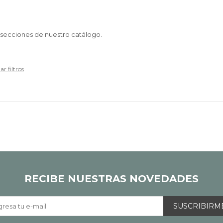
s secciones de nuestro catálogo.
ar filtros
RECIBE NUESTRAS NOVEDADES
SUSCRIBIRM