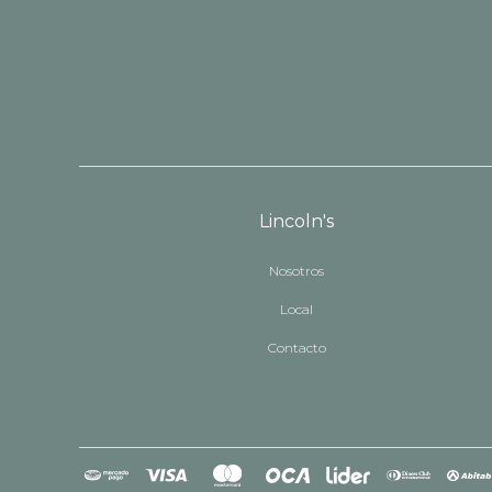
Lincoln's
Nosotros
Local
Contacto