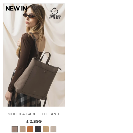
MOCHILA ISABEL - ELEFANTE
2.399
$