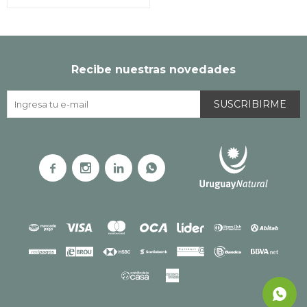
Recibe nuestras novedades
SUSCRIBIRME



