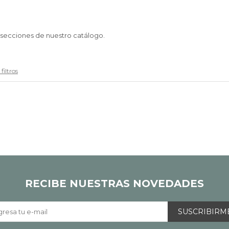
s secciones de nuestro catálogo.
filtros
RECIBE NUESTRAS NOVEDADES
SUSCRIBIRM