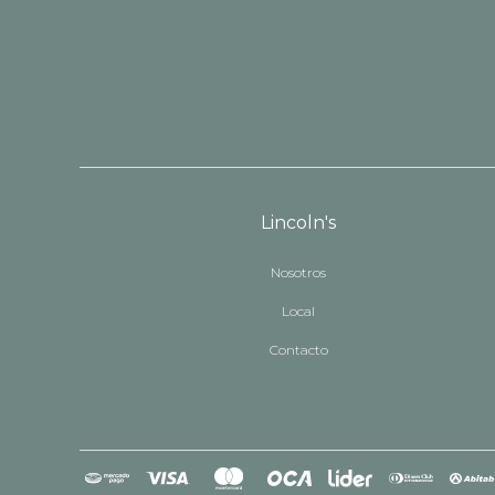
Lincoln's
Nosotros
Local
Contacto