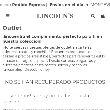
d con
Pedido Express
|
|
Envíos en el día
en MONTEVI

Outlet
¡Encuentra el complemento perfecto para ti en
nuestra colección!
¡No te pierdas nuestras ofertas de outlet en carteras,
billeteras, mates y mochilas! Encuentra productos de alta
calidad a precios irresistibles, perfectos para renovar tu estilo
o hacer un regalo especial. Desde carteras elegantes y
billeteras prácticas hasta mates únicos y mochilas
funcionales. ¡Descubrilo hoy!
NO SE HAN RECUPERADO PRODUCTOS
¡Lo sentimos! No hay productos en esta
sección.