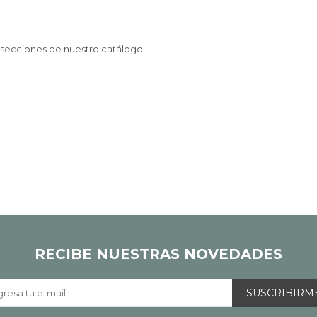
s secciones de nuestro catálogo.
RECIBE NUESTRAS NOVEDADES
SUSCRIBIRM