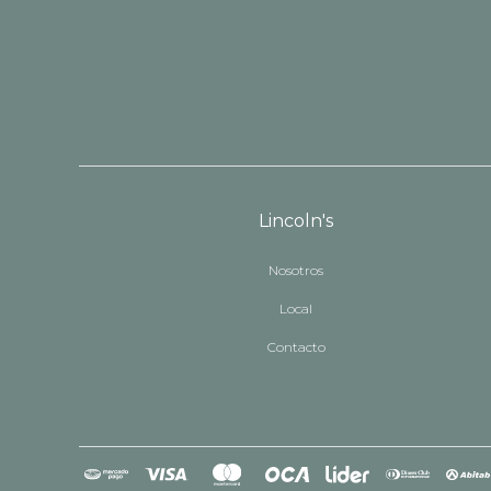
Lincoln's
Nosotros
Local
Contacto