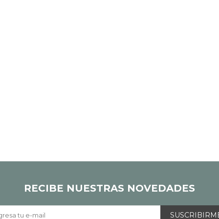
RECIBE NUESTRAS NOVEDADES
SUSCRIBIRM