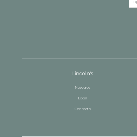
Lincoln's
Nosotros
Local
Contacto