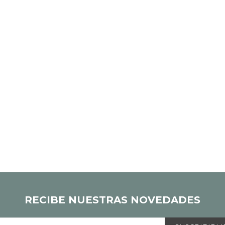
RECIBE NUESTRAS NOVEDADES