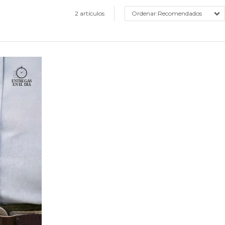
2 artículos
Recomendados