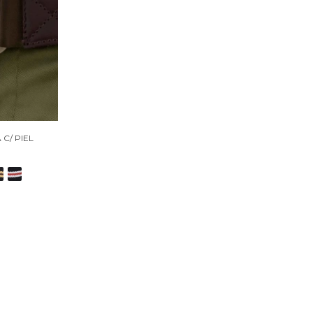
 C/ PIEL