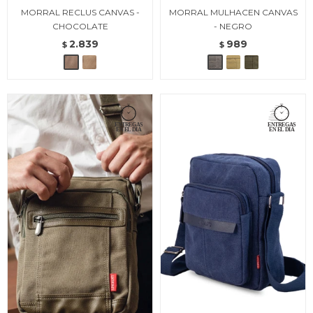
MORRAL RECLUS CANVAS -
MORRAL MULHACEN CANVAS
CHOCOLATE
- NEGRO
2.839
989
$
$