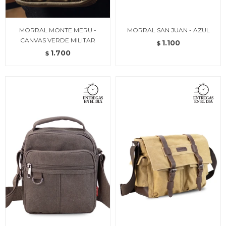
MORRAL MONTE MERU -
MORRAL SAN JUAN - AZUL
CANVAS VERDE MILITAR
1.100
$
1.700
$