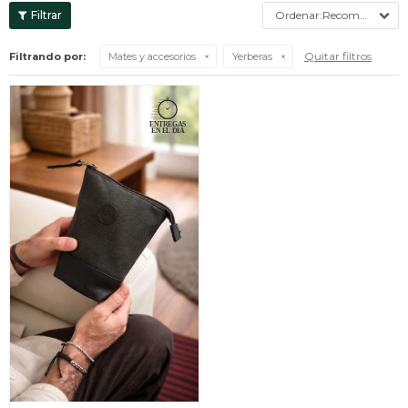
Recomendados
Quitar filtros
Filtrando por:
Mates y accesorios
Yerberas