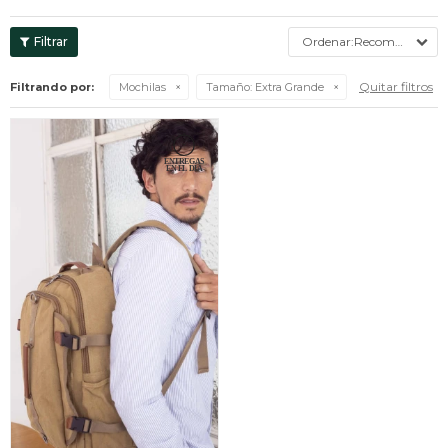
Recomendados
Quitar filtros
Filtrando por:
Mochilas
Tamaño:
Extra Grande