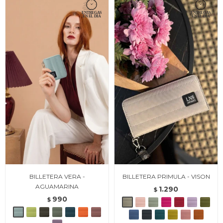
BILLETERA VERA -
BILLETERA PRIMULA - VISON
AGUAMARINA
1.290
$
990
$