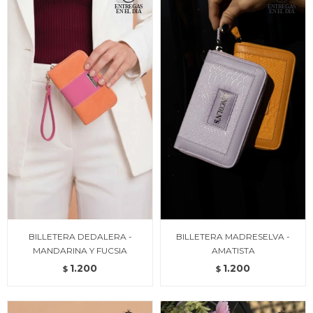
BILLETERA DEDALERA -
BILLETERA MADRESELVA -
MANDARINA Y FUCSIA
AMATISTA
1.200
1.200
$
$