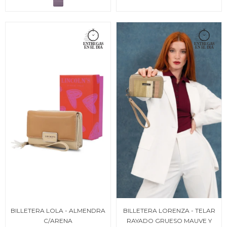
BILLETERA LOLA - ALMENDRA
BILLETERA LORENZA - TELAR
C/ARENA
RAYADO GRUESO MAUVE Y