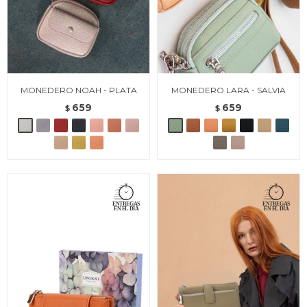
MONEDERO NOAH - PLATA
MONEDERO LARA - SALVIA
659
659
$
$