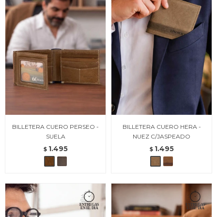
BILLETERA CUERO PERSEO -
BILLETERA CUERO HERA -
SUELA
NUEZ C/JASPEADO
1.495
1.495
$
$