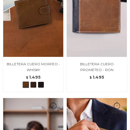
BILLETERA CUERO MORFEO -
BILLETERA CUERO
WHISKY
PROMETEO - RON
1.495
1.495
$
$