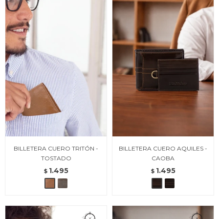
BILLETERA CUERO TRITÓN -
BILLETERA CUERO AQUILES -
TOSTADO
CAOBA
1.495
1.495
$
$