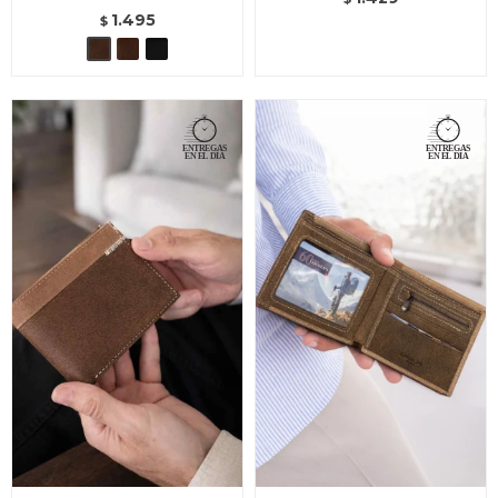
1.495
$