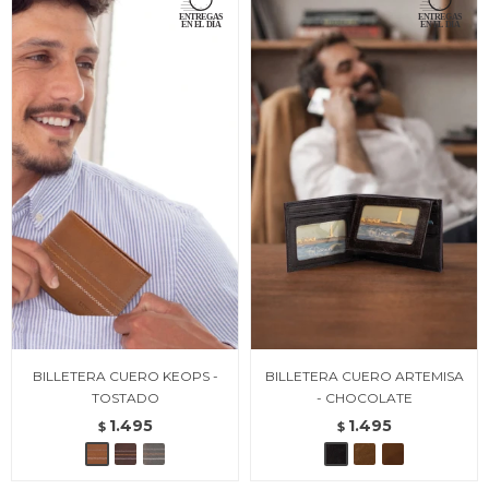
BILLETERA CUERO KEOPS -
BILLETERA CUERO ARTEMISA
TOSTADO
- CHOCOLATE
1.495
1.495
$
$