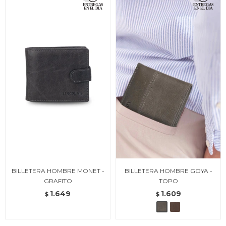
BILLETERA HOMBRE MONET -
BILLETERA HOMBRE GOYA -
GRAFITO
TOPO
1.649
1.609
$
$