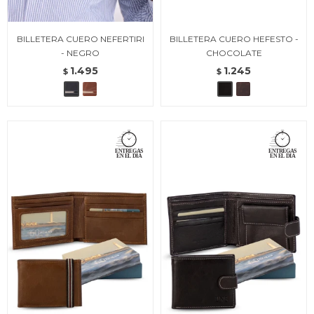
BILLETERA CUERO NEFERTIRI
BILLETERA CUERO HEFESTO -
- NEGRO
CHOCOLATE
1.495
1.245
$
$