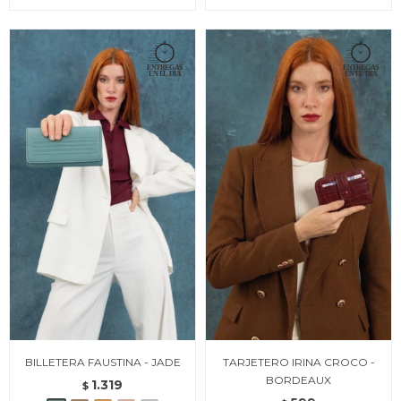
BILLETERA FAUSTINA - JADE
TARJETERO IRINA CROCO -
BORDEAUX
1.319
$