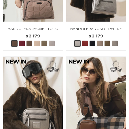
BANDOLERA JACKIE - TOPO
BANDOLERA YOKO - PELTRE
2.179
2.179
$
$