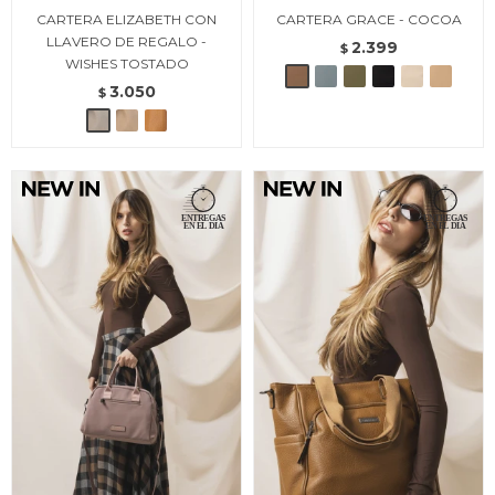
CARTERA ELIZABETH CON
CARTERA GRACE - COCOA
LLAVERO DE REGALO -
2.399
$
WISHES TOSTADO
3.050
$