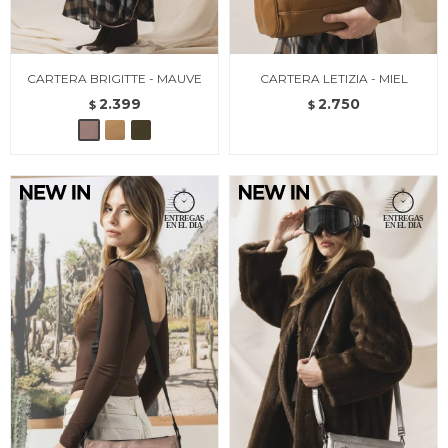
CARTERA BRIGITTE - MAUVE
CARTERA LETIZIA - MIEL
2.399
2.750
$
$