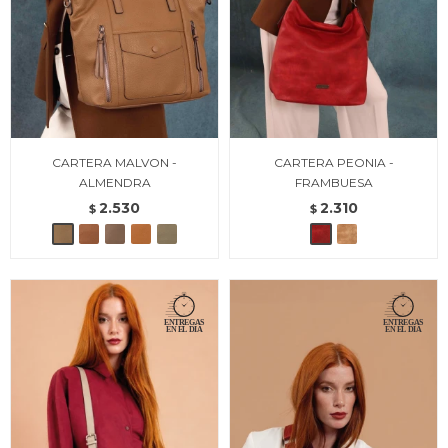
CARTERA MALVON -
CARTERA PEONIA -
ALMENDRA
FRAMBUESA
2.530
2.310
$
$