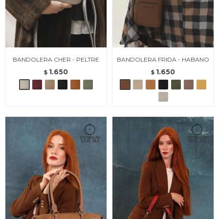
BANDOLERA CHER - PELTRE
BANDOLERA FRIDA - HABANO
1.650
1.650
$
$