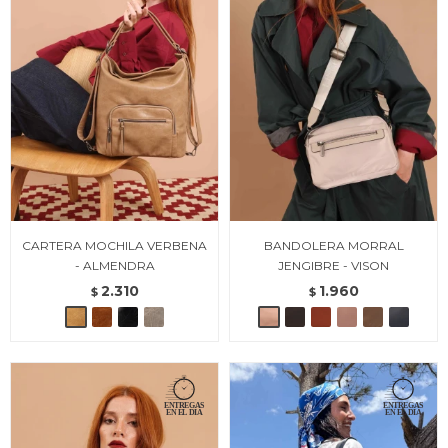
CARTERA MOCHILA VERBENA
BANDOLERA MORRAL
- ALMENDRA
JENGIBRE - VISON
2.310
1.960
$
$