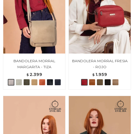
BANDOLERA MORRAL
BANDOLERA MORRAL FRESIA
MARGARITA - TIZA
- ROJO
2.399
1.959
$
$