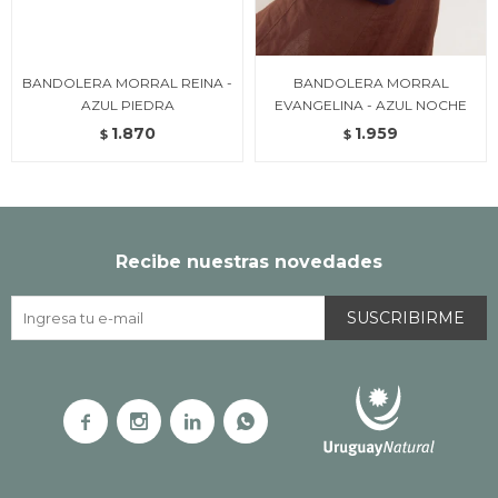
BANDOLERA MORRAL REINA -
BANDOLERA MORRAL
AZUL PIEDRA
EVANGELINA - AZUL NOCHE
1.870
1.959
$
$
Recibe nuestras novedades
SUSCRIBIRME



