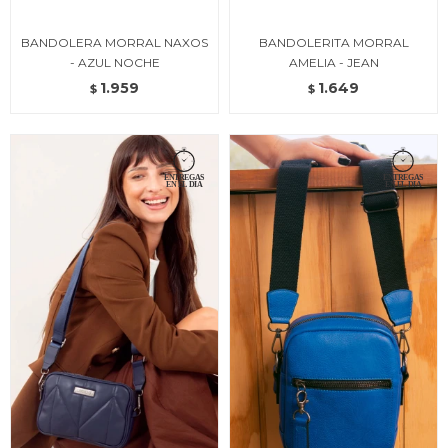
BANDOLERA MORRAL NAXOS
BANDOLERITA MORRAL
- AZUL NOCHE
AMELIA - JEAN
1.959
1.649
$
$