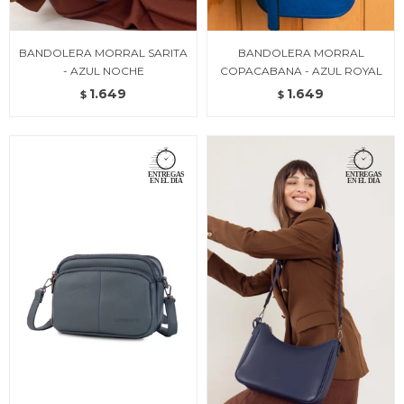
BANDOLERA MORRAL SARITA
BANDOLERA MORRAL
- AZUL NOCHE
COPACABANA - AZUL ROYAL
1.649
1.649
$
$