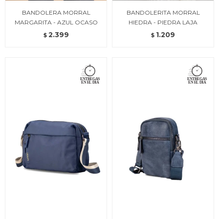
BANDOLERA MORRAL
BANDOLERITA MORRAL
MARGARITA - AZUL OCASO
HIEDRA - PIEDRA LAJA
2.399
1.209
$
$