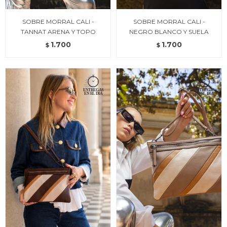
SOBRE MORRAL CALI -
SOBRE MORRAL CALI -
TANNAT ARENA Y TOPO
NEGRO BLANCO Y SUELA
1.700
1.700
$
$