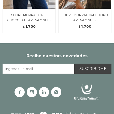
SOBRE MORRAL CALI -
SOBRE MORRAL CALI - TOPO
CHOCOLATE ARENA Y NUEZ
ARENA Y NUEZ
1.700
1.700
$
$
Recibe nuestras novedades
SUSCRIBIRME



