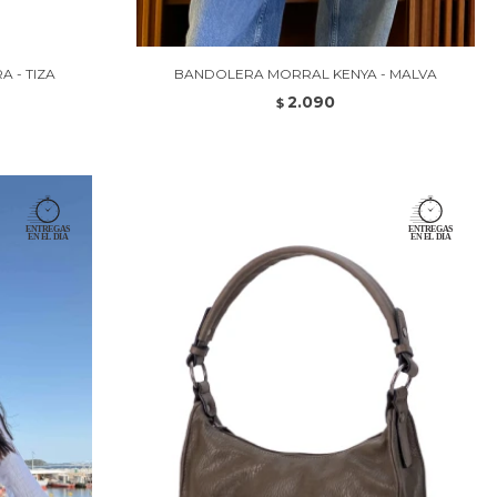
 - TIZA
BANDOLERA MORRAL KENYA - MALVA
2.090
$