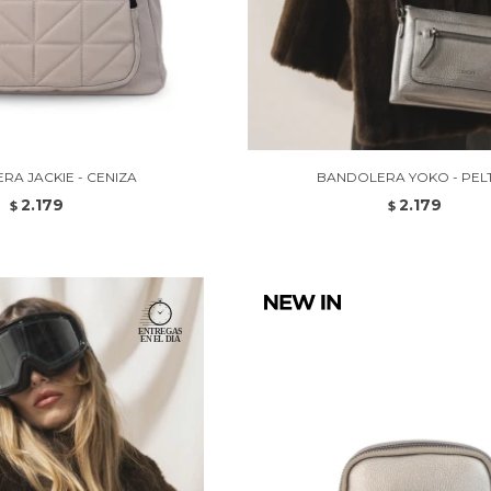
RA JACKIE - CENIZA
BANDOLERA YOKO - PEL
2.179
2.179
$
$