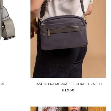
TRE
BANDOLERA MORRAL JENGIBRE - GRAFITO
1.960
$