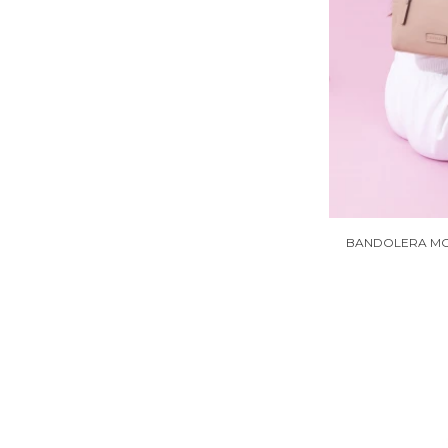
BANDOLERA MOR