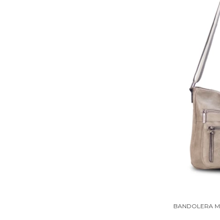
BANDOLERA M