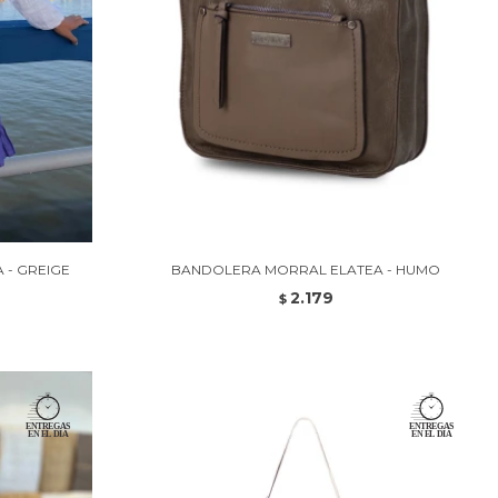
 - GREIGE
BANDOLERA MORRAL ELATEA - HUMO
2.179
$