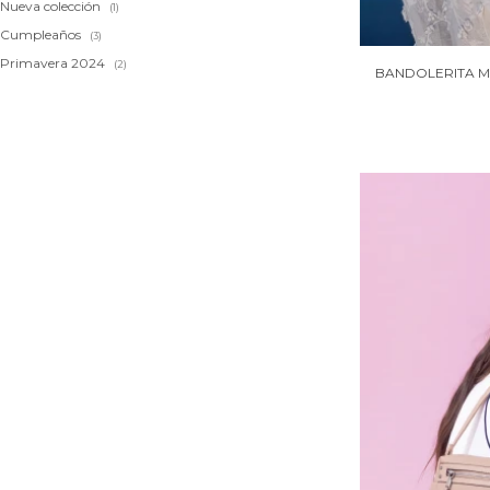
Nueva colección
(1)
Cumpleaños
(3)
Primavera 2024
(2)
BANDOLERITA M