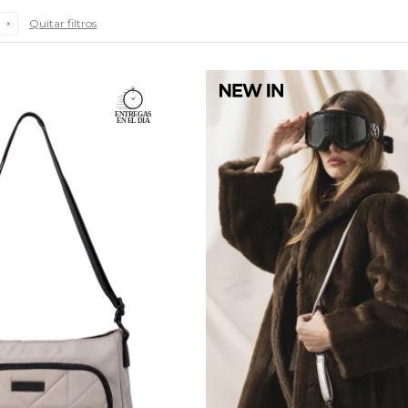
Quitar filtros