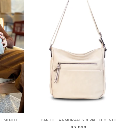
 CEMENTO
BANDOLERA MORRAL SIBERIA - CEMENTO
2.090
$