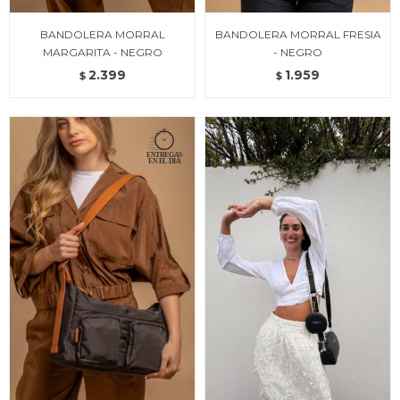
BANDOLERA MORRAL
BANDOLERA MORRAL FRESIA
MARGARITA - NEGRO
- NEGRO
2.399
1.959
$
$