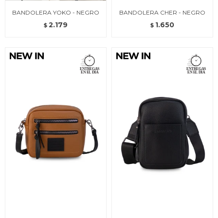
BANDOLERA YOKO - NEGRO
BANDOLERA CHER - NEGRO
2.179
1.650
$
$