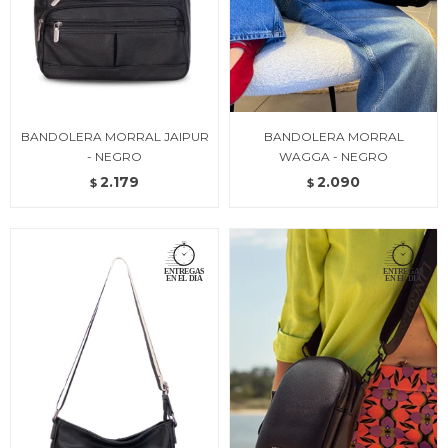
BANDOLERA MORRAL JAIPUR
BANDOLERA MORRAL
- NEGRO
WAGGA - NEGRO
2.179
2.090
$
$