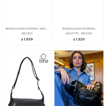
BANDOLERA MORRAL YAEL -
BANDOLERA MORRAL
NEGRO
ARLETTE - NEGRO
1.959
1.320
$
$