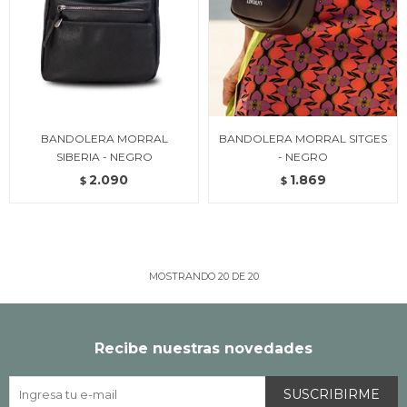
BANDOLERA MORRAL
BANDOLERA MORRAL SITGES
SIBERIA - NEGRO
- NEGRO
2.090
1.869
$
$
MOSTRANDO
20
DE
20
Recibe nuestras novedades
SUSCRIBIRME