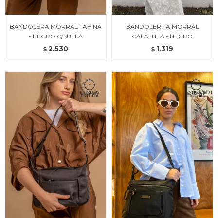
BANDOLERA MORRAL TAHINA
BANDOLERITA MORRAL
- NEGRO C/SUELA
CALATHEA - NEGRO
2.530
1.319
$
$