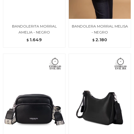
BANDOLERITA MORRAL
BANDOLERA MORRAL MELISA
AMELIA - NEGRO
- NEGRO
1.649
2.180
$
$