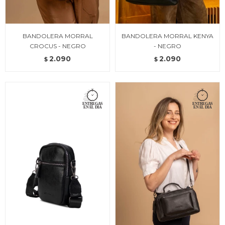
BANDOLERA MORRAL
BANDOLERA MORRAL KENYA
CROCUS - NEGRO
- NEGRO
2.090
2.090
$
$