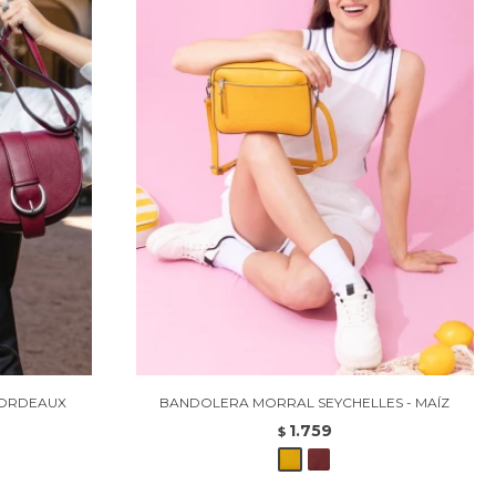
BORDEAUX
BANDOLERA MORRAL SEYCHELLES - MAÍZ
1.759
$