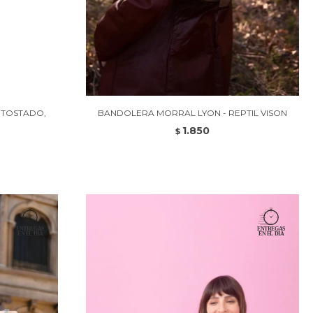
 TOSTADO,
BANDOLERA MORRAL LYON - REPTIL VISON
1.850
$