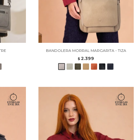
TRE
BANDOLERA MORRAL MARGARITA - TIZA
2.399
$