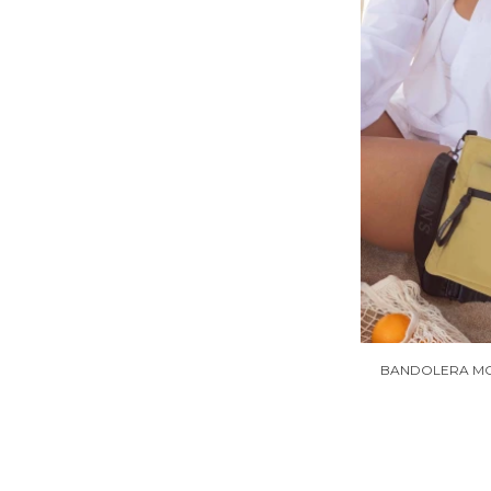
BANDOLERA MO