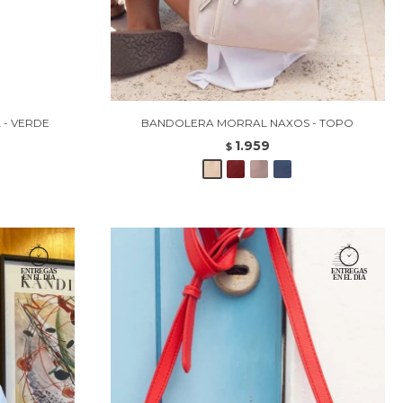
- VERDE
BANDOLERA MORRAL NAXOS - TOPO
1.959
$