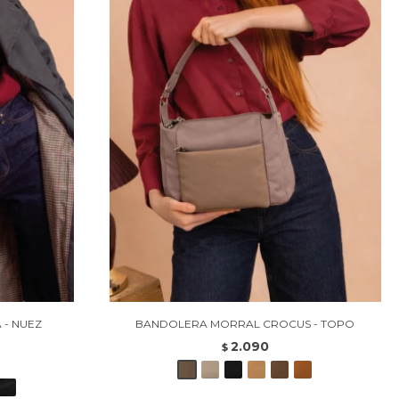
 - NUEZ
BANDOLERA MORRAL CROCUS - TOPO
2.090
$