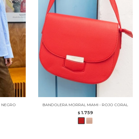
- NEGRO
BANDOLERA MORRAL MIAMI - ROJO CORAL
1.759
$