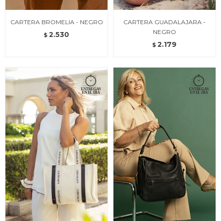
CARTERA BROMELIA - NEGRO
CARTERA GUADALAJARA -
NEGRO
2.530
$
2.179
$