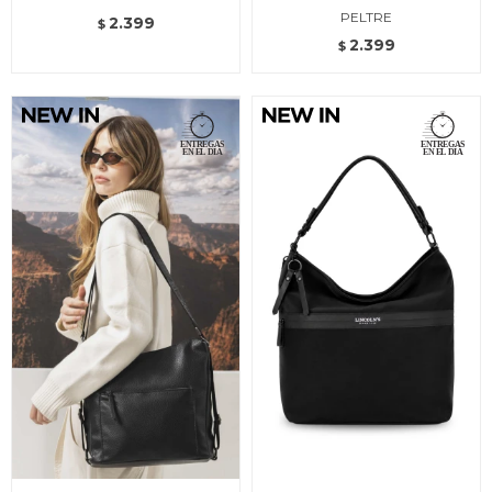
PELTRE
2.399
$
2.399
$