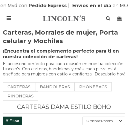
en Mvd con
Pedido Express
|
|
Envíos en el día
en MO

Carteras, Morrales de mujer, Porta
celular y Mochilas
¡Encuentra el complemento perfecto para ti en
nuestra colección de carteras!
El accesorio perfecto para cada ocasión en nuestra colección
Lincoln's. Con carteras, bandoleras y más, cada pieza está
diseñada para mujeres con estilo y confianza. ¡Descubrilo hoy!
CARTERAS
BANDOLERAS
PHONEBAGS
RIÑONERAS
CARTERAS DAMA ESTILO BOHO
Recomendados