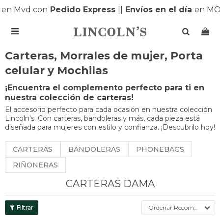
en Mvd con
Pedido Express
|
|
Envíos en el día
en MO

Carteras, Morrales de mujer, Porta
celular y Mochilas
¡Encuentra el complemento perfecto para ti en
nuestra colección de carteras!
El accesorio perfecto para cada ocasión en nuestra colección
Lincoln's. Con carteras, bandoleras y más, cada pieza está
diseñada para mujeres con estilo y confianza. ¡Descubrilo hoy!
CARTERAS
BANDOLERAS
PHONEBAGS
RIÑONERAS
CARTERAS DAMA
Recomendados